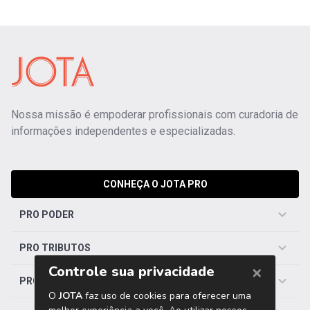
Nossa missão é empoderar profissionais com curadoria de
informações independentes e especializadas.
CONHEÇA O JOTA PRO
PRO PODER
PRO TRIBUTOS
PRO TRABALHISTA