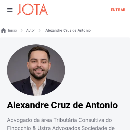
ENTRAR
Início
Autor
Alexandre Cruz de Antonio
Alexandre Cruz de Antonio
Advogado da área Tributária Consultiva do
Finocchio & Ustra Advogados Sociedade de