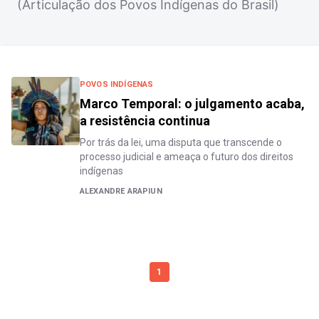
(Articulação dos Povos Indígenas do Brasil)
POVOS INDÍGENAS
Marco Temporal: o julgamento acaba,
a resistência continua
Por trás da lei, uma disputa que transcende o
processo judicial e ameaça o futuro dos direitos
indígenas
ALEXANDRE ARAPIUN
1