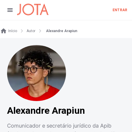
ENTRAR
Início
Autor
Alexandre Arapiun
Alexandre Arapiun
Comunicador e secretário jurídico da Apib