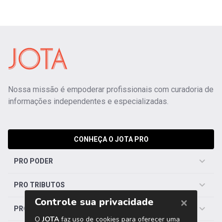
Nossa missão é empoderar profissionais com curadoria de
informações independentes e especializadas.
CONHEÇA O JOTA PRO
PRO PODER
PRO TRIBUTOS
PRO TRABALHISTA