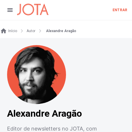
ENTRAR
Início
Autor
Alexandre Aragão
Alexandre Aragão
Editor de newsletters no JOTA, com