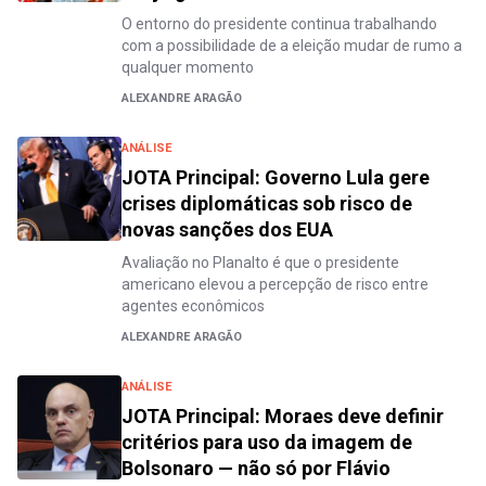
O entorno do presidente continua trabalhando
com a possibilidade de a eleição mudar de rumo a
qualquer momento
ALEXANDRE ARAGÃO
ANÁLISE
JOTA Principal: Governo Lula gere
crises diplomáticas sob risco de
novas sanções dos EUA
Avaliação no Planalto é que o presidente
americano elevou a percepção de risco entre
agentes econômicos
ALEXANDRE ARAGÃO
ANÁLISE
JOTA Principal: Moraes deve definir
critérios para uso da imagem de
Bolsonaro — não só por Flávio