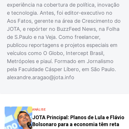
experiência na cobertura de política, inovação
e tecnologia. Antes, foi editor-executivo no
Aos Fatos, gerente na área de Crescimento do
JOTA, e repórter no BuzzFeed News, na Folha
de S.Paulo e na Veja. Como freelancer,
publicou reportagens e projetos especiais em
veículos como O Globo, Intercept Brasil,
Metrópoles e piauí. Formado em Jornalismo
pela Faculdade Cásper Líbero, em São Paulo.
alexandre.aragao@jota.info
ANÁLISE
JOTA Principal: Planos de Lula e Flávio
Bolsonaro para a economia têm reta