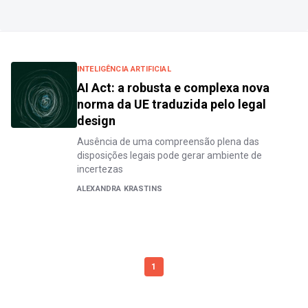
INTELIGÊNCIA ARTIFICIAL
AI Act: a robusta e complexa nova
norma da UE traduzida pelo legal
design
Ausência de uma compreensão plena das
disposições legais pode gerar ambiente de
incertezas
ALEXANDRA KRASTINS
1