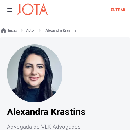
ENTRAR
Início
Autor
Alexandra Krastins
Alexandra Krastins
Advogada do VLK Advogados