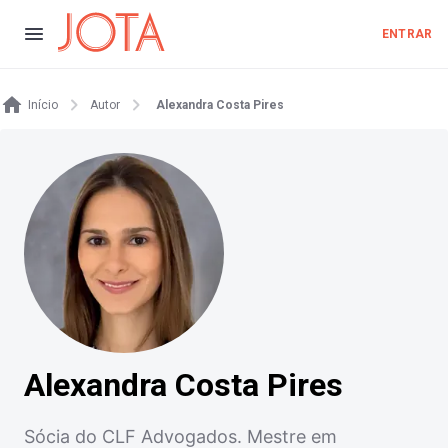
ENTRAR
Início
Autor
Alexandra Costa Pires
Alexandra Costa Pires
Sócia do CLF Advogados. Mestre em