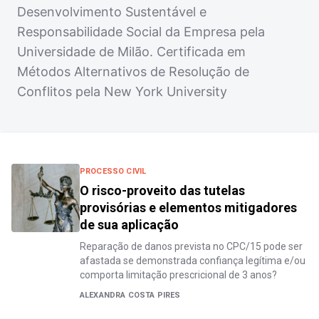
Desenvolvimento Sustentável e
Responsabilidade Social da Empresa pela
Universidade de Milão. Certificada em
Métodos Alternativos de Resolução de
Conflitos pela New York University
PROCESSO CIVIL
O risco-proveito das tutelas
provisórias e elementos mitigadores
de sua aplicação
Reparação de danos prevista no CPC/15 pode ser
afastada se demonstrada confiança legítima e/ou
comporta limitação prescricional de 3 anos?
ALEXANDRA COSTA PIRES