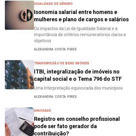
IGUALDADE DE GÊNERO
Isonomia salarial entre homens e
mulheres e plano de cargos e salários
Os impactos da Lei de Igualdade Salarial e a
importância de critérios remuneratórios claros e
objetivos
ALEXANDRA COSTA PIRES
TRANSMISSÃO DE BENS IMÓVEIS
ITBI, integralização de imóveis no
capital social e o Tema 796 do STF
Uma interpretação equivocada dos municípios
ALEXANDRA COSTA PIRES
ANUIDADE
Registro em conselho profissional
pode ser fato gerador da
contribuição?