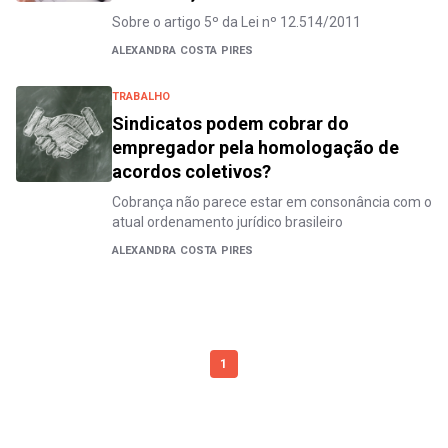
Sobre o artigo 5º da Lei nº 12.514/2011
ALEXANDRA COSTA PIRES
TRABALHO
Sindicatos podem cobrar do
empregador pela homologação de
acordos coletivos?
Cobrança não parece estar em consonância com o
atual ordenamento jurídico brasileiro
ALEXANDRA COSTA PIRES
1