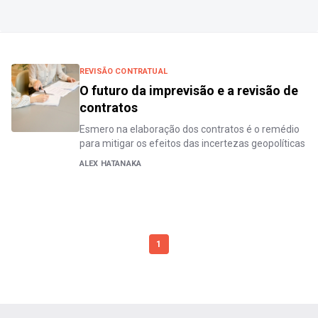
REVISÃO CONTRATUAL
O futuro da imprevisão e a revisão de
contratos
Esmero na elaboração dos contratos é o remédio
para mitigar os efeitos das incertezas geopolíticas
ALEX HATANAKA
1