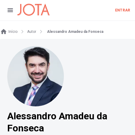
ENTRAR
Início
Autor
Alessandro Amadeu da Fonseca
Alessandro Amadeu da
Fonseca