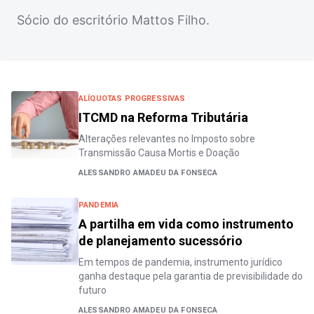
Sócio do escritório Mattos Filho.
ALÍQUOTAS PROGRESSIVAS
ITCMD na Reforma Tributária
Alterações relevantes no Imposto sobre
Transmissão Causa Mortis e Doação
ALESSANDRO AMADEU DA FONSECA
PANDEMIA
A partilha em vida como instrumento
de planejamento sucessório
Em tempos de pandemia, instrumento jurídico
ganha destaque pela garantia de previsibilidade do
futuro
ALESSANDRO AMADEU DA FONSECA