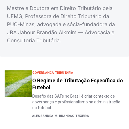
Mestre e Doutora em Direito Tributário pela
UFMG, Professora de Direito Tributário da
PUC-Minas, advogada e sócia-fundadora da
JBA Jabour Brandão Alkmim — Advocacia e
Consultoria Tributária.
GOVERNANÇA TRIBUTÁRIA
O Regime de Tributação Específica do
Futebol
Desafio das SAFs no Brasil é criar contexto de
governança e profissionalismo na administração
do futebol
ALESSANDRA M. BRANDAO TEIXEIRA