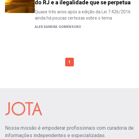
do RJ e a ilegalidade que se perpetua
Quase três anos após a edição da Lei 7.426/2016
ainda há poucas certezas sobre o tema
ALESSANDRA GOMENSORO
1
Nossa missão é empoderar profissionais com curadoria de
informações independentes e especializadas.