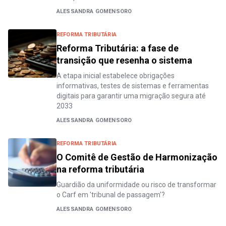
ALESSANDRA GOMENSORO
REFORMA TRIBUTÁRIA
Reforma Tributária: a fase de
transição que resenha o sistema
A etapa inicial estabelece obrigações
informativas, testes de sistemas e ferramentas
digitais para garantir uma migração segura até
2033
ALESSANDRA GOMENSORO
REFORMA TRIBUTÁRIA
O Comitê de Gestão de Harmonização
na reforma tributária
Guardião da uniformidade ou risco de transformar
o Carf em 'tribunal de passagem'?
ALESSANDRA GOMENSORO