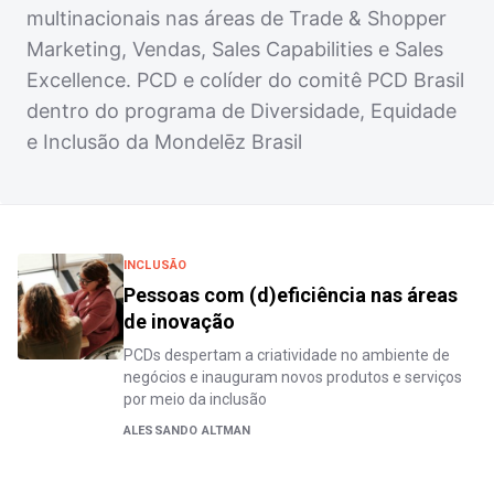
multinacionais nas áreas de Trade & Shopper
Marketing, Vendas, Sales Capabilities e Sales
Excellence. PCD e colíder do comitê PCD Brasil
dentro do programa de Diversidade, Equidade
e Inclusão da Mondelēz Brasil
INCLUSÃO
Pessoas com (d)eficiência nas áreas
de inovação
PCDs despertam a criatividade no ambiente de
negócios e inauguram novos produtos e serviços
por meio da inclusão
ALESSANDO ALTMAN