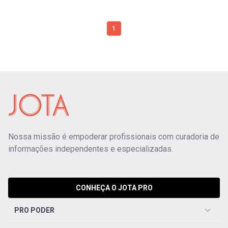
1
Nossa missão é empoderar profissionais com curadoria de
informações independentes e especializadas.
CONHEÇA O JOTA PRO
PRO PODER