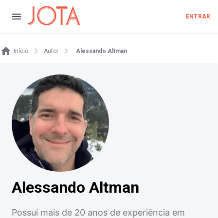
ENTRAR
Início
Autor
Alessando Altman
Alessando Altman
Possui mais de 20 anos de experiência em