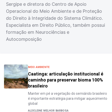
Sergipe e diretora do Centro de Apoio
Operacional do Meio Ambiente e de Proteção
do Direito à Integridade do Sistema Climático.
Especialista em Direito Público, também possui
formação em Neurociências e
Autocomposição
MEIO AMBIENTE
Caatinga: articulação institucional é
caminho para preservar bioma 100%
brasileiro
Manter em pé a vegetação do semiárido brasileiro
é importante estratégia para mitigar aquecimento
global
ALDELEINE MELHOR BARBOSA