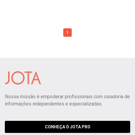
1
Nossa missão é empoderar profissionais com curadoria de
informações independentes e especializadas.
CONHEÇA O JOTA PRO