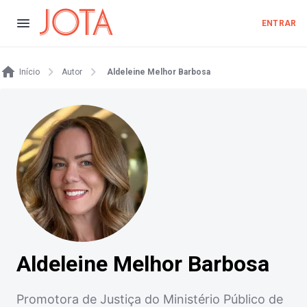
ENTRAR
Início
Autor
Aldeleine Melhor Barbosa
Aldeleine Melhor Barbosa
Promotora de Justiça do Ministério Público de