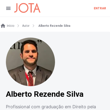
ENTRAR
Início
Autor
Alberto Rezende Silva
Alberto Rezende Silva
Profissional com graduação em Direito pela