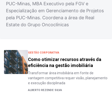
PUC-Minas, MBA Executivo pela FGV e
Especialização em Gerenciamento de Projetos
pela PUC-Minas. Coordena a área de Real
Estate do Grupo Oncoclínicas
GESTÃO CORPORATIVA
Como otimizar recursos através da
eficiência na gestão imobiliária
Transformar área imobiliária em fonte de
vantagem competitiva requer visão, planejamento
e execução disciplinada
ALBERTO REZENDE SILVA