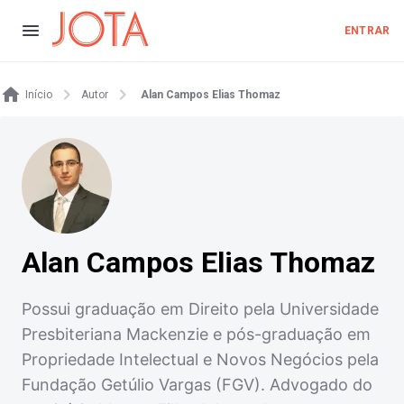
ENTRAR
Início
Autor
Alan Campos Elias Thomaz
Alan Campos Elias Thomaz
Possui graduação em Direito pela Universidade
Presbiteriana Mackenzie e pós-graduação em
Propriedade Intelectual e Novos Negócios pela
Fundação Getúlio Vargas (FGV). Advogado do