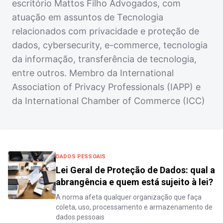
escritório Mattos Filho Advogados, com
atuação em assuntos de Tecnologia
relacionados com privacidade e proteção de
dados, cybersecurity, e-commerce, tecnologia
da informação, transferência de tecnologia,
entre outros. Membro da International
Association of Privacy Professionals (IAPP) e
da International Chamber of Commerce (ICC)
DADOS PESSOAIS
Lei Geral de Proteção de Dados: qual a
abrangência e quem está sujeito à lei?
A norma afeta qualquer organização que faça
coleta, uso, processamento e armazenamento de
dados pessoais