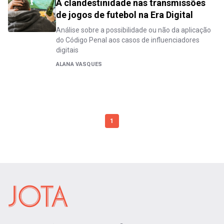
A clandestinidade nas transmissões
de jogos de futebol na Era Digital
Análise sobre a possibilidade ou não da aplicação
do Código Penal aos casos de influenciadores
digitais
ALANA VASQUES
1