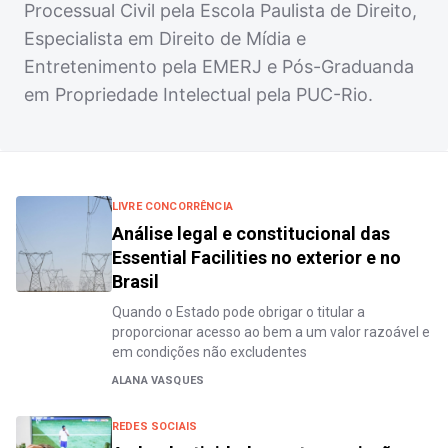
Processual Civil pela Escola Paulista de Direito,
Especialista em Direito de Mídia e
Entretenimento pela EMERJ e Pós-Graduanda
em Propriedade Intelectual pela PUC-Rio.
LIVRE CONCORRÊNCIA
Análise legal e constitucional das
Essential Facilities no exterior e no
Brasil
Quando o Estado pode obrigar o titular a
proporcionar acesso ao bem a um valor razoável e
em condições não excludentes
ALANA VASQUES
REDES SOCIAIS