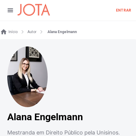
ENTRAR
Início
Autor
Alana Engelmann
Alana Engelmann
Mestranda em Direito Público pela Unisinos.