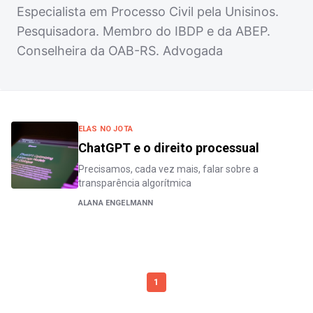
Especialista em Processo Civil pela Unisinos.
Pesquisadora. Membro do IBDP e da ABEP.
Conselheira da OAB-RS. Advogada
ELAS NO JOTA
ChatGPT e o direito processual
Precisamos, cada vez mais, falar sobre a
transparência algorítmica
ALANA ENGELMANN
1