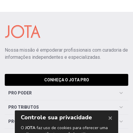
Nossa missão é empoderar profissionais com curadoria de
informações independentes e especializadas.
CONHEÇA O JOTA PRO
PRO PODER
PRO TRIBUTOS
PRO TRABALHISTA