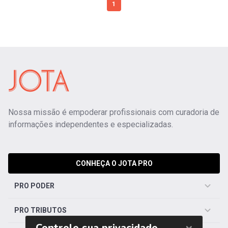
1
Nossa missão é empoderar profissionais com curadoria de
informações independentes e especializadas.
CONHEÇA O JOTA PRO
PRO PODER
PRO TRIBUTOS