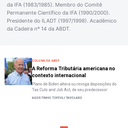
da IFA (1983/1985). Membro do Comitê
Permanente Científico da IFA (1990/2000).
Presidente do ILADT (1997/1998). Acadêmico
da Cadeira nº 14 da ABDT.
COLUNA DA ABDF
A Reforma Tributária americana no
contexto internacional
Plano de Biden altera ou revoga disposições do
Tax Cuts and Job Act, de seu predecessor
AGOSTINHO TOFFOLI TAVOLARO