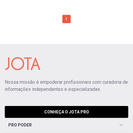
1
Nossa missão é empoderar profissionais com curadoria de
informações independentes e especializadas.
CONHEÇA O JOTA PRO
PRO PODER