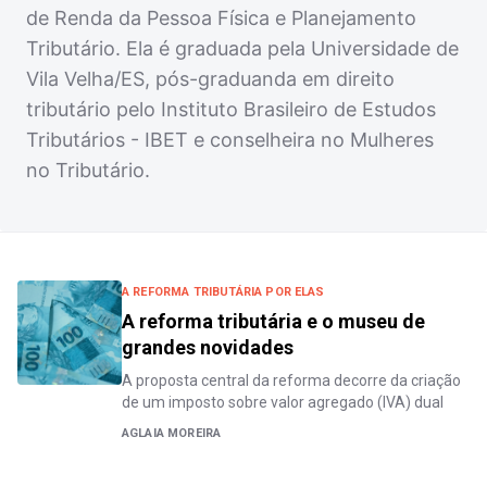
de Renda da Pessoa Física e Planejamento
Tributário. Ela é graduada pela Universidade de
Vila Velha/ES, pós-graduanda em direito
tributário pelo Instituto Brasileiro de Estudos
Tributários - IBET e conselheira no Mulheres
no Tributário.
A REFORMA TRIBUTÁRIA POR ELAS
A reforma tributária e o museu de
grandes novidades
A proposta central da reforma decorre da criação
de um imposto sobre valor agregado (IVA) dual
AGLAIA MOREIRA