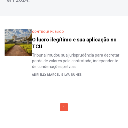
CONTROLE PÚBLICO
O lucro ilegítimo e sua aplicação no
TCU
Tribunal mudou sua jurisprudência para decretar
perda de valores pelo contratado, independente
de condenações prévias
ADRIELLY MARCEL SILVA NUNES
1