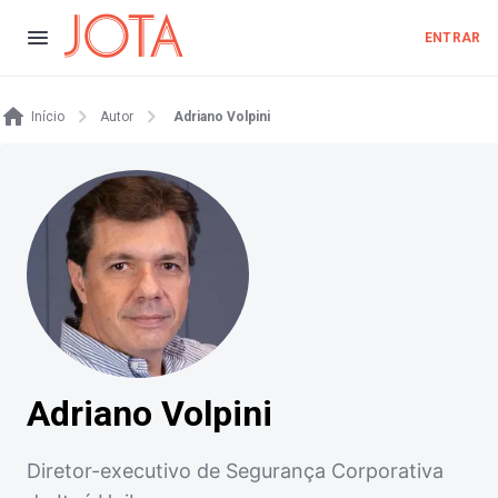
ENTRAR
Início
Autor
Adriano Volpini
Adriano Volpini
Diretor-executivo de Segurança Corporativa