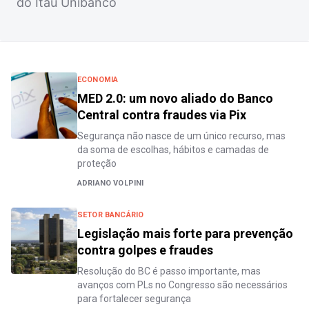
do Itaú Unibanco
ECONOMIA
MED 2.0: um novo aliado do Banco
Central contra fraudes via Pix
Segurança não nasce de um único recurso, mas
da soma de escolhas, hábitos e camadas de
proteção
ADRIANO VOLPINI
SETOR BANCÁRIO
Legislação mais forte para prevenção
contra golpes e fraudes
Resolução do BC é passo importante, mas
avanços com PLs no Congresso são necessários
para fortalecer segurança