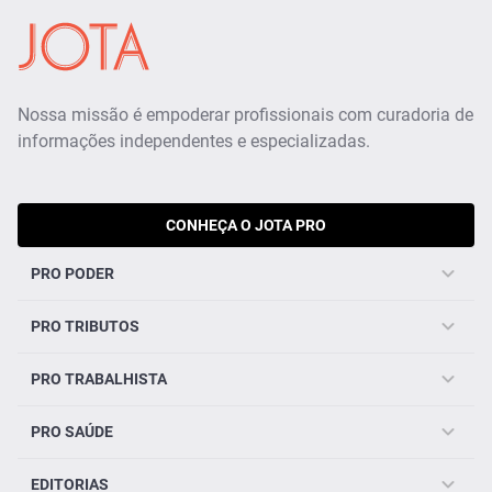
Nossa missão é empoderar profissionais com curadoria de
informações independentes e especializadas.
CONHEÇA O JOTA PRO
PRO PODER
PRO TRIBUTOS
PRO TRABALHISTA
PRO SAÚDE
EDITORIAS