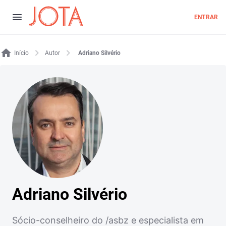
ENTRAR
Início
Autor
Adriano Silvério
Adriano Silvério
Sócio-conselheiro do /asbz e especialista em