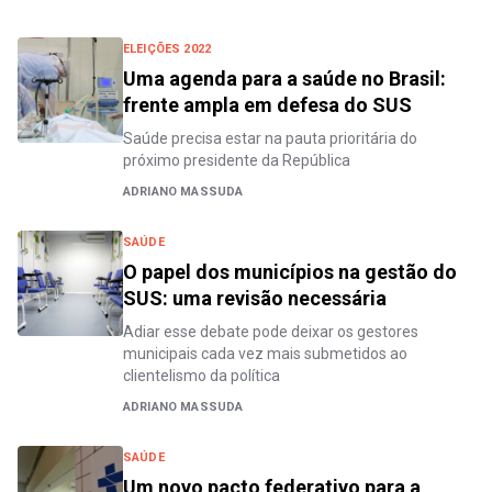
ELEIÇÕES 2022
Uma agenda para a saúde no Brasil:
frente ampla em defesa do SUS
Saúde precisa estar na pauta prioritária do
próximo presidente da República
ADRIANO MASSUDA
SAÚDE
O papel dos municípios na gestão do
SUS: uma revisão necessária
Adiar esse debate pode deixar os gestores
municipais cada vez mais submetidos ao
clientelismo da política
ADRIANO MASSUDA
SAÚDE
Um novo pacto federativo para a