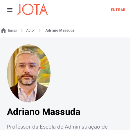
ENTRAR
Início
Autor
Adriano Massuda
Adriano Massuda
Professor da Escola de Administração de