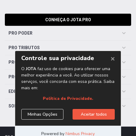
CONHEÇA O JOTA PRO
PRO PODER
PRO TRIBUTOS
PRO TRABALHISTA
PRO SAÚDE
EDITORIAS
SOBRE O JOTA