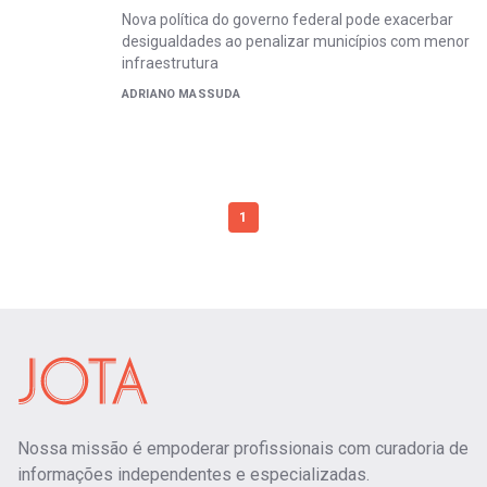
Nova política do governo federal pode exacerbar
desigualdades ao penalizar municípios com menor
infraestrutura
ADRIANO MASSUDA
1
Nossa missão é empoderar profissionais com curadoria de
informações independentes e especializadas.