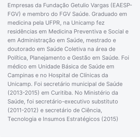
Empresas da Fundação Getulio Vargas (EAESP-
FGV) e membro do FGV Saúde. Graduado em
medicina pela UFPR, na Unicamp fez
residências em Medicina Preventiva e Social e
em Administração em Saúde, mestrado e
doutorado em Saúde Coletiva na área de
Política, Planejamento e Gestão em Saúde. Foi
médico em Unidade Básica de Saúde em
Campinas e no Hospital de Clínicas da
Unicamp. Foi secretário municipal de Saúde
(2013-2015) em Curitiba. No Ministério da
Saúde, foi secretário-executivo substituto
(2011-2012) e secretário de Ciência,
Tecnologia e Insumos Estratégicos (2015)