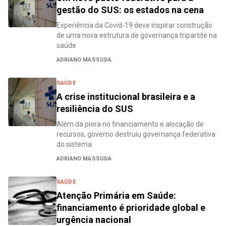
gestão do SUS: os estados na cena
Experiência da Covid-19 deve inspirar construção
de uma nova estrutura de governança tripartite na
saúde
ADRIANO MASSUDA
SAÚDE
A crise institucional brasileira e a
resiliência do SUS
Além da piora no financiamento e alocação de
recursos, governo destruiu governança federativa
do sistema
ADRIANO MASSUDA
SAÚDE
Atenção Primária em Saúde:
financiamento é prioridade global e
urgência nacional