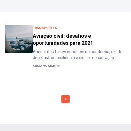
TRANSPORTES
Aviação civil: desafios e
oportunidades para 2021
Apesar dos fortes impactos da pandemia, o setor
demonstrou resiliência e indica recuperação
ADRIANA SIMÕES
1