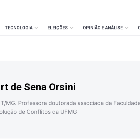
TECNOLOGIA
ELEIÇÕES
OPINIÃO E ANÁLISE
rt de Sena Orsini
/MG. Professora doutorada associada da Faculdade
Solução de Conflitos da UFMG