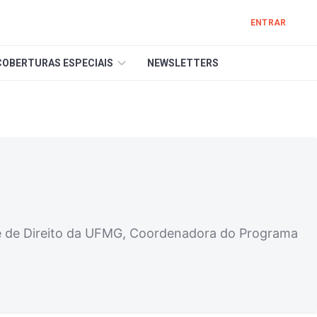
ENTRAR
COBERTURAS ESPECIAIS
NEWSLETTERS
 de Direito da UFMG, Coordenadora do Programa