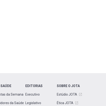
 SAÚDE
EDITORIAS
SOBRE O JOTA
stas da Semana
Executivo
Estúdio JOTA
idores da Saúde
Legislativo
Ética JOTA