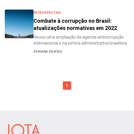
RETROSPECTIVA
Combate à corrupção no Brasil:
atualizações normativas em 2022
Houve uma ampliação da agenda anticorrupção
internacional e na esfera administrativa brasileira
ADRIANA DANTAS
1