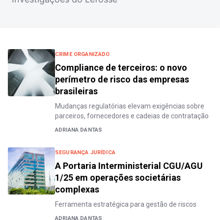
CRIME ORGANIZADO
Compliance de terceiros: o novo
perímetro de risco das empresas
brasileiras
Mudanças regulatórias elevam exigências sobre
parceiros, fornecedores e cadeias de contratação
ADRIANA DANTAS
SEGURANÇA JURÍDICA
A Portaria Interministerial CGU/AGU
1/25 em operações societárias
complexas
Ferramenta estratégica para gestão de riscos
ADRIANA DANTAS