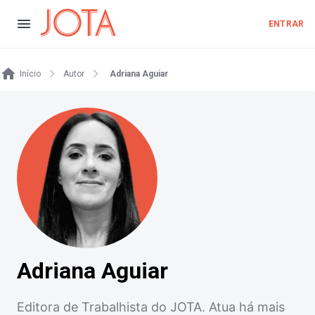
ENTRAR
Início
Autor
Adriana Aguiar
Adriana Aguiar
Editora de Trabalhista do JOTA. Atua há mais