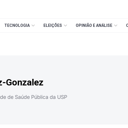
TECNOLOGIA
ELEIÇÕES
OPINIÃO E ANÁLISE
z-Gonzalez
de de Saúde Pública da USP