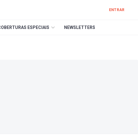
ENTRAR
COBERTURAS ESPECIAIS
NEWSLETTERS