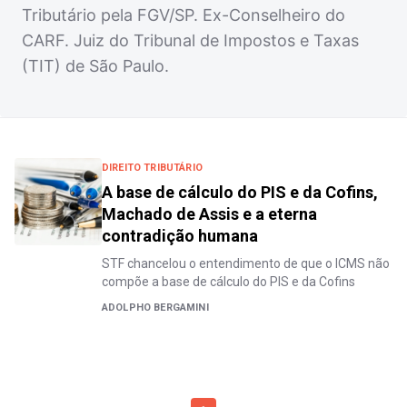
Tributário pela FGV/SP. Ex-Conselheiro do
CARF. Juiz do Tribunal de Impostos e Taxas
(TIT) de São Paulo.
DIREITO TRIBUTÁRIO
A base de cálculo do PIS e da Cofins,
Machado de Assis e a eterna
contradição humana
STF chancelou o entendimento de que o ICMS não
compõe a base de cálculo do PIS e da Cofins
ADOLPHO BERGAMINI