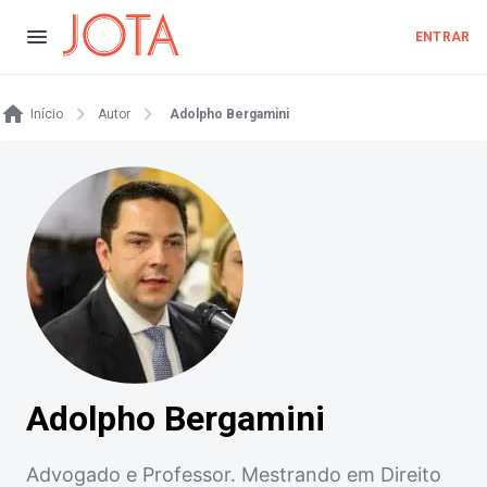
ENTRAR
Início
Autor
Adolpho Bergamini
Adolpho Bergamini
Advogado e Professor. Mestrando em Direito