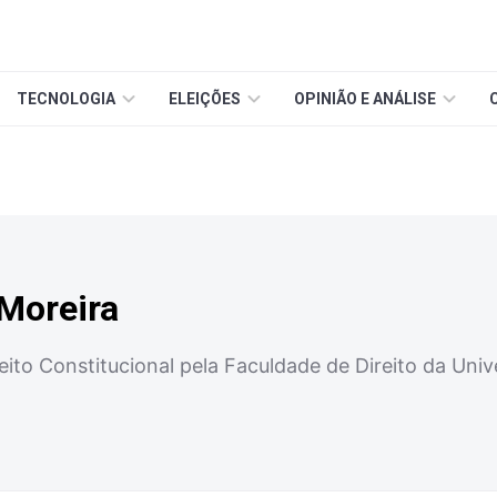
TECNOLOGIA
ELEIÇÕES
OPINIÃO E ANÁLISE
Moreira
ito Constitucional pela Faculdade de Direito da Univ