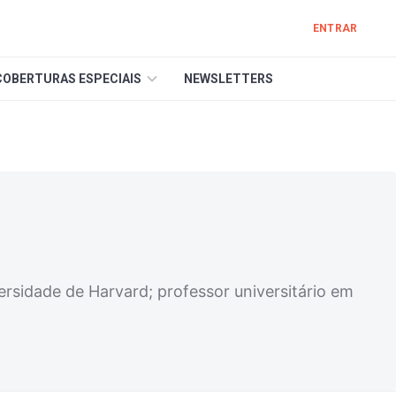
ENTRAR
COBERTURAS ESPECIAIS
NEWSLETTERS
ersidade de Harvard; professor universitário em