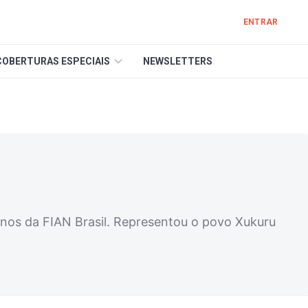
ENTRAR
COBERTURAS ESPECIAIS
NEWSLETTERS
anos da FIAN Brasil. Representou o povo Xukuru