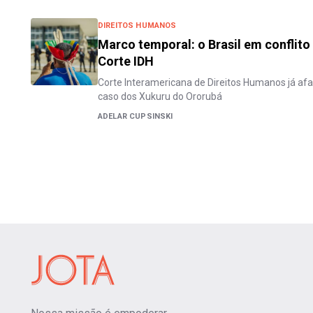
DIREITOS HUMANOS
Marco temporal: o Brasil em conflito
Corte IDH
Corte Interamericana de Direitos Humanos já afas
caso dos Xukuru do Ororubá
ADELAR CUPSINSKI