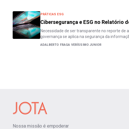
PRÁTICAS ESG
Cibersegurança e ESG no Relatório d
Necessidade de ser transparente no reporte de a
governança se aplica na segurança da informaç
ADALBERTO FRAGA VERÍSSIMO JUNIOR
Nossa missão é empoderar