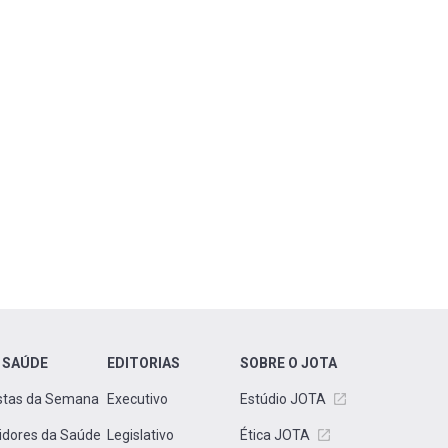
 SAÚDE
EDITORIAS
SOBRE O JOTA
stas da Semana
Executivo
Estúdio JOTA
idores da Saúde
Legislativo
Ética JOTA