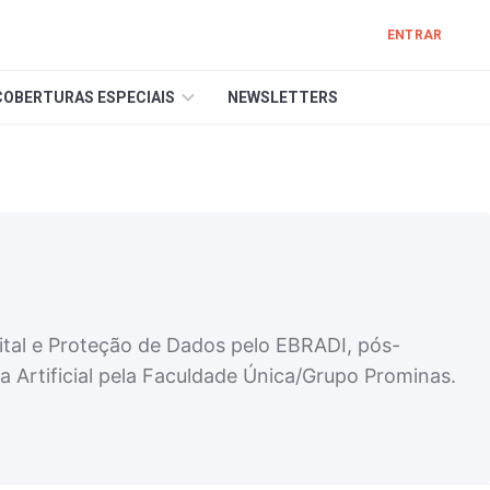
ENTRAR
COBERTURAS ESPECIAIS
NEWSLETTERS
tal e Proteção de Dados pelo EBRADI, pós-
Artificial pela Faculdade Única/Grupo Prominas.