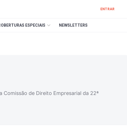
ENTRAR
COBERTURAS ESPECIAIS
NEWSLETTERS
 Comissão de Direito Empresarial da 22ª