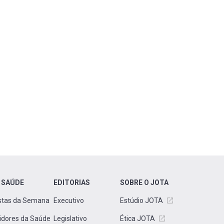
 SAÚDE
EDITORIAS
SOBRE O JOTA
stas da Semana
Executivo
Estúdio JOTA
idores da Saúde
Legislativo
Ética JOTA