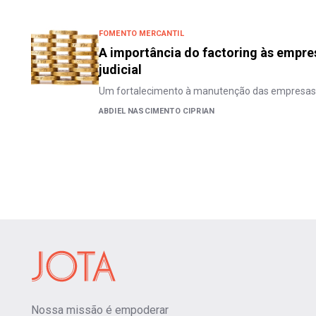
FOMENTO MERCANTIL
A importância do factoring às empr
judicial
Um fortalecimento à manutenção das empresas
ABDIEL NASCIMENTO CIPRIAN
Nossa missão é empoderar