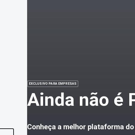
EXCLUSIVO PARA EMPRESAS
Ainda não é
Conheça a melhor plataforma do