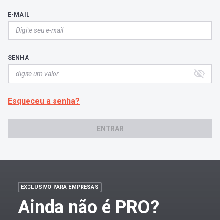
E-MAIL
SENHA
Esqueceu a senha?
ENTRAR
EXCLUSIVO PARA EMPRESAS
Ainda não é PRO?