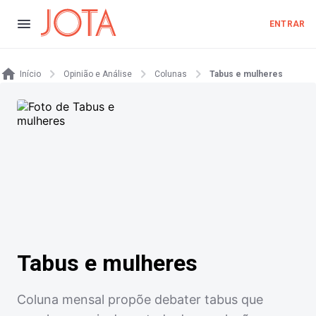
ENTRAR
Início
Opinião e Análise
Colunas
Tabus e mulheres
Tabus e mulheres
Coluna mensal propõe debater tabus que