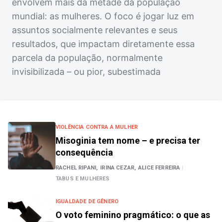
envolvem mais da metade da população
mundial: as mulheres. O foco é jogar luz em
assuntos socialmente relevantes e seus
resultados, que impactam diretamente essa
parcela da população, normalmente
invisibilizada – ou pior, subestimada
VIOLÊNCIA CONTRA A MULHER
Misoginia tem nome – e precisa ter
consequência
RACHEL RIPANI,
IRINA CEZAR,
ALICE FERREIRA
|
TABUS E MULHERES
IGUALDADE DE GÊNERO
O voto feminino pragmático: o que as