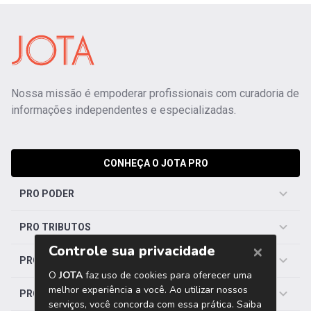
Nossa missão é empoderar profissionais com curadoria de
informações independentes e especializadas.
CONHEÇA O JOTA PRO
PRO PODER
PRO TRIBUTOS
PRO TRABALHISTA
PRO SAÚDE