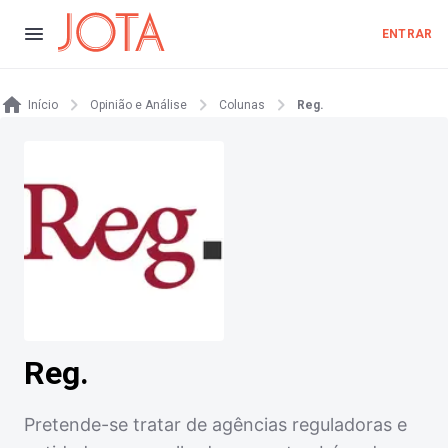
ENTRAR
Início
Opinião e Análise
Colunas
Reg.
Reg.
Pretende-se tratar de agências reguladoras e