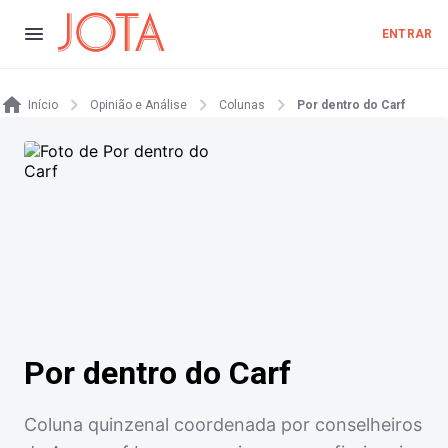
ENTRAR
Início
Opinião e Análise
Colunas
Por dentro do Carf
Por dentro do Carf
Coluna quinzenal coordenada por conselheiros