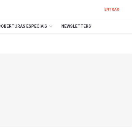
ENTRAR
COBERTURAS ESPECIAIS
NEWSLETTERS