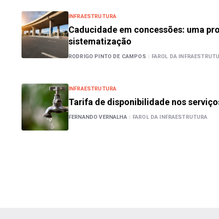
INFRAESTRUTURA
Caducidade em concessões: uma pro
sistematização
RODRIGO PINTO DE CAMPOS
|
FAROL DA INFRAESTRUT
INFRAESTRUTURA
Tarifa de disponibilidade nos servi
FERNANDO VERNALHA
|
FAROL DA INFRAESTRUTURA