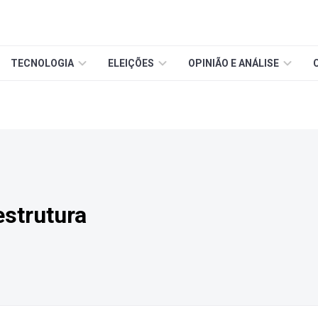
TECNOLOGIA
ELEIÇÕES
OPINIÃO E ANÁLISE
estrutura