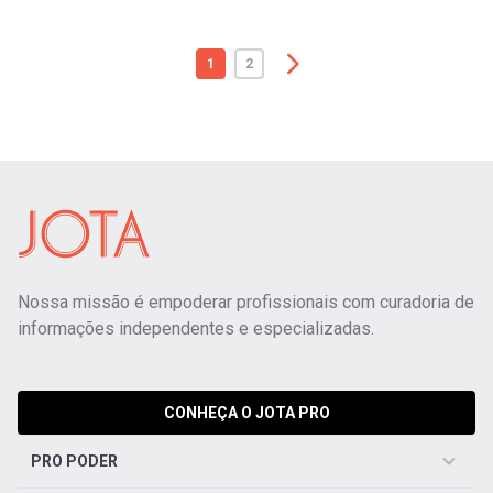
1
2
Nossa missão é empoderar profissionais com curadoria de
informações independentes e especializadas.
CONHEÇA O JOTA PRO
PRO PODER