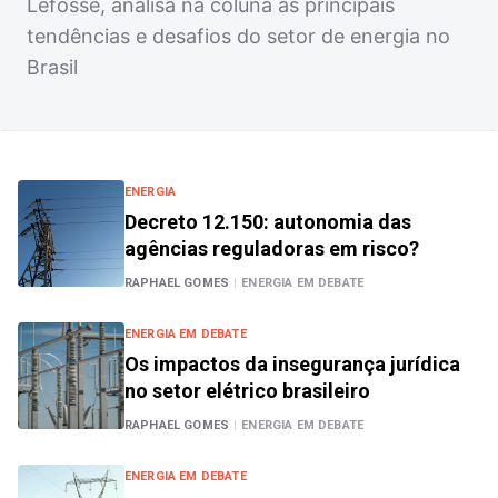
Lefosse, analisa na coluna as principais
tendências e desafios do setor de energia no
Brasil
ENERGIA
Decreto 12.150: autonomia das
agências reguladoras em risco?
RAPHAEL GOMES
|
ENERGIA EM DEBATE
ENERGIA EM DEBATE
Os impactos da insegurança jurídica
no setor elétrico brasileiro
RAPHAEL GOMES
|
ENERGIA EM DEBATE
ENERGIA EM DEBATE