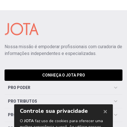
Nossa missão é empoderar profissionais com curadoria de
informações independentes e especializadas.
CONHEÇA O JOTA PRO
PRO PODER
PRO TRIBUTOS
PRO TRABALHISTA