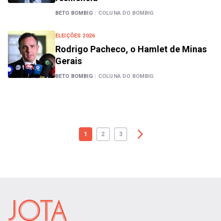
BETO BOMBIG
|
COLUNA DO BOMBIG
ELEIÇÕES 2026
Rodrigo Pacheco, o Hamlet de Minas
Gerais
BETO BOMBIG
|
COLUNA DO BOMBIG
1
2
3